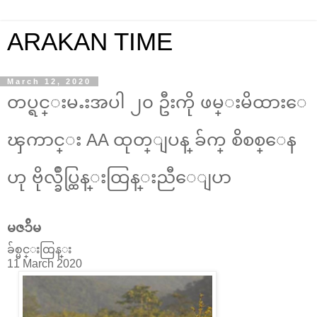
ARAKAN TIME
March 12, 2020
တပ္ရင္းမႉးအပါ ၂၀ ဦးကို ဖမ္းမိထားေ
ၾကာင္း AA ထုတ္ျပန္ ခ်က္ စိစစ္ေန
ဟု ဗိုလ္ခ်ဳပ္ထြန္းထြန္းညီေျပာ
မဇၥ်ိမ
ခ်စ္မင္းထြန္း
11 March 2020