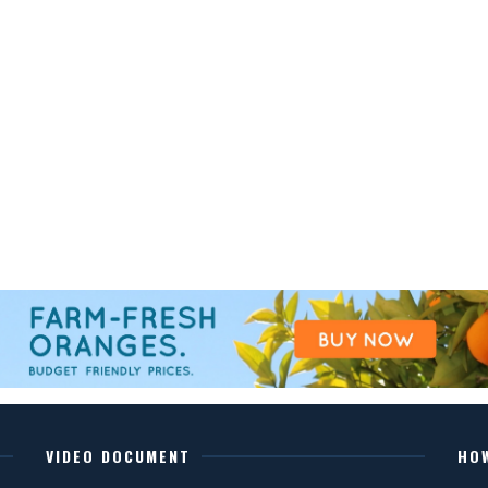
VIDEO DOCUMENT
HO