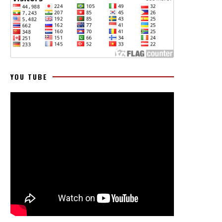
YOU TUBE