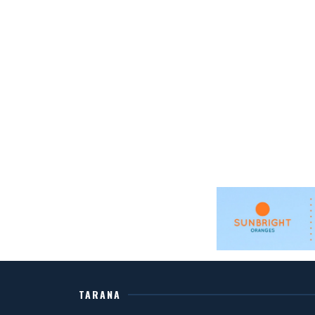
TARANA