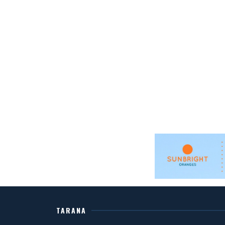
TARANA