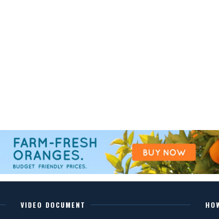
VIDEO DOCUMENT
HO