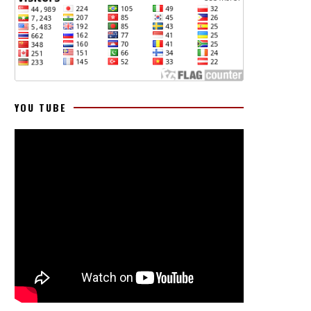
YOU TUBE