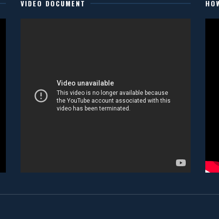
VIDEO DOCUMENT
HO