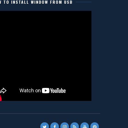
W TO INSTALL WINDOW FROM USB