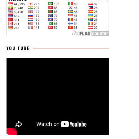
YOU TUBE