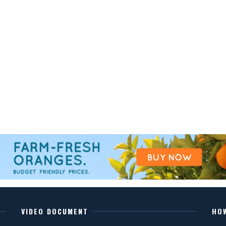
VIDEO DOCUMENT
HO