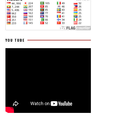
YOU TUBE