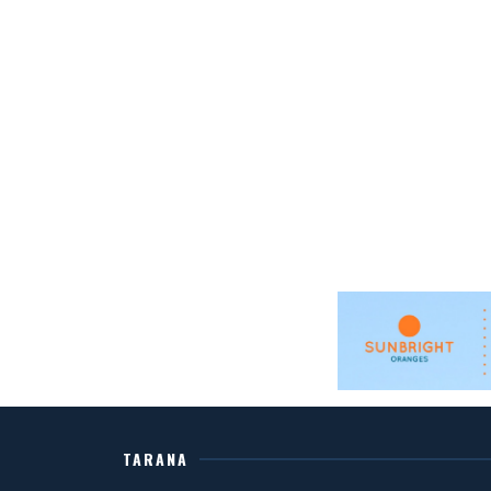
TARANA