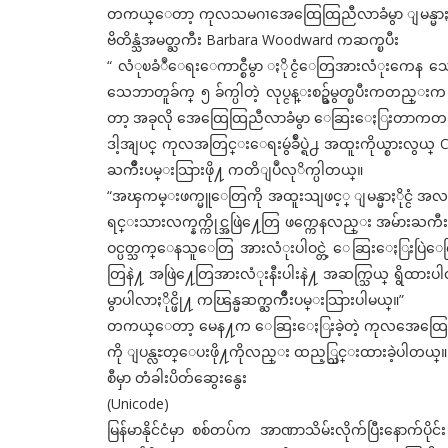
တကယ္ေတာ့ ကုလသမဂၢအေထြေထြညီလာခံမွာ ျမန္မာႏိုင္ငံကိ
ဗိတိန္သံအမတ္ႀကီး Barbara Woodward ကဆက္ၿပီး
“ လံုၿခံဳေရးေကာင္စီမွာ ႏိုင္ငံေတြအားလံုးကေန သ
သေဘာတူခ်က္ ၅ ခ်က္ပါတဲ့ လုပ္ငန္းစဥ္ခ်မွတ္ၿပီးက
တာ့ အခုလို အေထြေထြညီလာခံမွာ ေဆြးေႏြးတာကတဆင့္လ
ဒါ့အျပင္ ကုလအတြင္းေရးမွဴခ်ဳပ္ရဲ႕ အထူးကိုယ္စားလွ
ႀကိဳးပမ္းသြားဖို႔ ကတိျပဳလုိက္ပါတယ္။
“အၾကမ္းဖက္မူေတြကို အထူးသျဖင့္ ျမန္မာႏိုင္ငံ အလယ္
ရင္းသားလက္နက္ကိုင္အဖြဲ႔ေတြ ဖက္ကေနလည္း အမ်ား
ဝင္ပတ္သက္ေနသူေတြ အားလံုးပါဝင္တဲ့ ေဆြးေႏြးပြဲေတြျ
တြနဲ႔ အဖြဲ႔ေတြအားလံုးနီးပါးနဲ႔ အဆက္သြယ္ ရ
မွာပါလာႏိုင္ဖို႔ ကၽြန္မဆက္ႀကိဳးပမ္းသြားပါမယ္။”
တကယ္ေတာ့ မေန႔က ေဆြးေႏြးခဲ့တဲ့ ကုလအေထြေထြညီလာခံ
ကို ျပန္လႊတ္ေပးဖို႔ကိုလည္း ထည့္သြင္းထားခဲ့ပါတယ္။
စီမှာ တံခါးပိတ်ဆွေးနွေး
(Unicode)
မြန်မာနိုင်ငံမှာ စစ်တပ်က အာဏာသိမ်းလိုက်ပြီးနောက်ပိုင