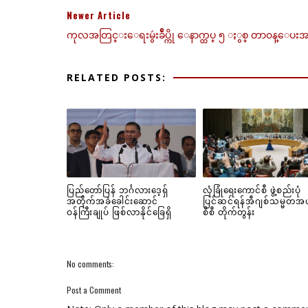
Newer Article
ကုလအတြင္းေရးမွဴးခ်ဳပ္ကို ေနာက္ထပ္ ၅ ႏွစ္ တာ၀န္ေပးအ
RELATED POSTS:
ပြည်တော်ပြန် ဘင်္ဂလားဒေ့ရှ်
လုံခြုံရေးကောင်စီ ဖွဲ့စည်းပုံ
အတိုက်အခံခေါင်းဆောင်
ပြင်ဆင်ရန်အီဂျစ်သမ္မတအ
ဝန်ကြီးချုပ် ဖြစ်လာနိုင်ခြေရှိ
စီစီ တိုက်တွန်း
No comments:
Post a Comment