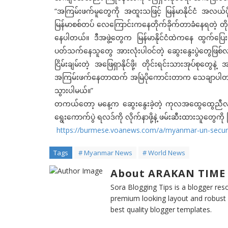
“အကြမ်းဖက်မူတွေကို အထူးသဖြင့် မြန်မာနိုင်ငံ အလယ်ပ
မြန်မာစစ်တပ် လေကြောင်းကနေတိုက်ခိုက်တာခံနေရတဲ့ တိ
နေပါတယ်။ ဒီအဖွဲ့တွေက မြန်မာနိုင်ငံထဲကနေ ထွက
ပတ်သက်နေသူတွေ အားလုံးပါဝင်တဲ့ ဆွေးနွေးပွဲတွေဖြစ်
ငြိမ်းချမ်းတဲ့ အဖြေရှာနိုင်ဖို့၊ တိုင်းရင်းသားအုပ်စုတ
အကြမ်းဖက်နေတာထက် အမြဲပိုကောင်းတာက သေချာပါတယ်။ အခု
သွားပါမယ်။”
တကယ်တော့ မနေ့က ဆွေးနွေးခဲ့တဲ့ ကုလအထွေထွေညီလာခံဆု
ရွေးကောက်ပွဲ ရလဒ်ကို လိုက်နာဖို့နဲ့ ဖမ်းဆီးထားသူတွေကိ
https://burmese.voanews.com/a/myanmar-un-securit
Tags
# Myanmar News
# World News
About ARAKAN TIME
Sora Blogging Tips is a blogger reso
premium looking layout and robust d
best quality blogger templates.