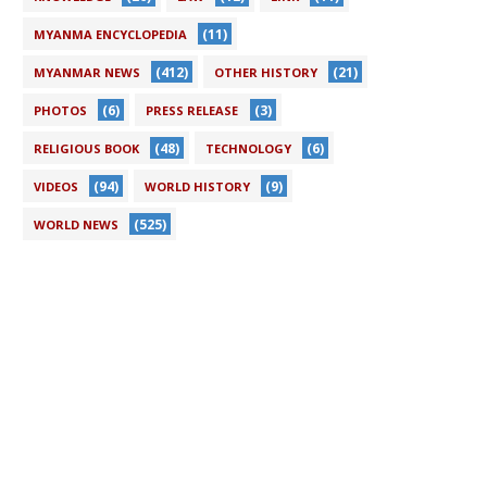
(11)
MYANMA ENCYCLOPEDIA
(412)
(21)
MYANMAR NEWS
OTHER HISTORY
(6)
(3)
PHOTOS
PRESS RELEASE
(48)
(6)
RELIGIOUS BOOK
TECHNOLOGY
(94)
(9)
VIDEOS
WORLD HISTORY
(525)
WORLD NEWS