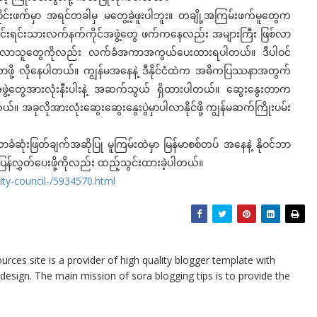
ိုင်းဖက်မှာ အရင်တခါမှ မတွေ့ခဲ့ဖူးပါဘူး။ တချို့အကြမ်းဖက်မူတွေက
ုင်းရင်းသားလက်နက်ကိုင်အဖွဲ့တွေ ဖက်ကနေလည်း အများကြီး ဖြစ်လာ
်ပြေးလာသူတွေကိုလည်း လက်ခံအကာအကွယ်ပေးထားရပါတယ်။ ဒီပါဝင်
လာဖို့ လိုနေပါတယ်။ ကျွန်မအနေနဲ့ ဒီနိုင်ငံထဲက အဓိကပြဿနာအတွက်
ွေနဲ့ အဖွဲ့တွေအားလုံးနီးပါးနဲ့ အဆက်သွယ် ရှိထားပါတယ်။ ဆွေးနွေးတာက
လိုအားလုံးဆွေးဆွေးနွေးပွဲမှာပါလာနိုင်ဖို့ ကျွန်မဆက်ကြိုးပမ်း
ံးဖြတ်ချက်အဆိုပြု မူကြမ်းထဲမှာ မြန်မာစစ်တပ် အနေနဲ့ နိုဝင်ဘာ
ု ပြန်လွှတ်ပေးဖို့ကိုလည်း ထည့်သွင်းထားခဲ့ပါတယ်။
y-council-/5934570.html
urces site is a provider of high quality blogger template with
esign. The main mission of sora blogging tips is to provide the