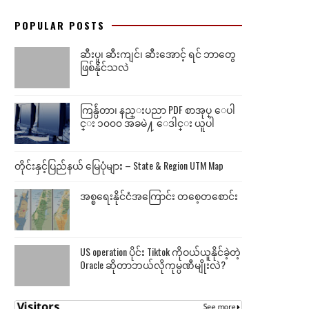
POPULAR POSTS
ဆီးပူ၊ ဆီးကျင်၊ ဆီးအောင့် ရင် ဘာတွေ
ဖြစ်နိုင်သလဲ
ကြန္ပ်ဴတာ၊ နည္းပညာ PDF စာအုပ္ ေပါ
င္း ၁၀၀၀ အခမဲ႔ ေဒါင္း ယူပါ
တိုင်းနှင့်ပြည်နယ် မြေပုံများ – State & Region UTM Map
အစ္စရေးနိုင်ငံအကြောင်း တစေ့တစောင်း
US operation ပိုင်း Tiktok ကိုဝယ်ယူနိုင်ခဲ့တဲ့
Oracle ဆိုတာဘယ်လိုကုမ္ပဏီမျိုးလဲ?
ေရး ေကာင္စီမွာေရာ၊ အေထြေထြ ညီလာခံမွာ ေဆြးေႏြးခဲ့ၾကပါ
အထူးကိုယ္စားလွယ္နဲ႔ လုံျခံဳေရးေကာင္စီ အဖဲြ႕၀င္ ႏိုင္
ာပါ။ မေန႔တုန္းက ကုလသမဂၢမွာ ေဆြးေႏြးခဲ့ၾကတဲ့ အေျခ