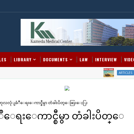
LES
LIBRARY
DOCUMENTS
LAW
INTERVIEW
VIDE
'တတိယ
ARTICLES
 ကုလလုံျခံဳေရးေကာင္စီမွာ တံခါးပိတ္ေဆြးေႏြး
ံဳေရးေကာင္စီမွာ တံခါးပိတ္ေ