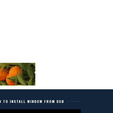
W TO INSTALL WINDOW FROM USB