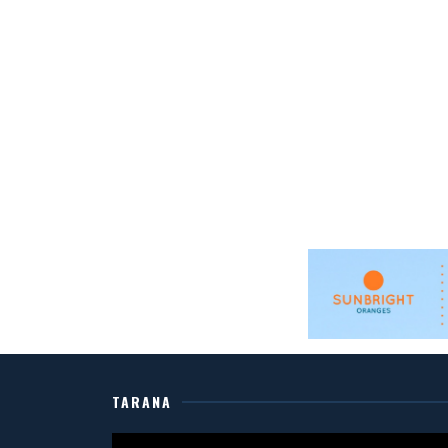
TARANA