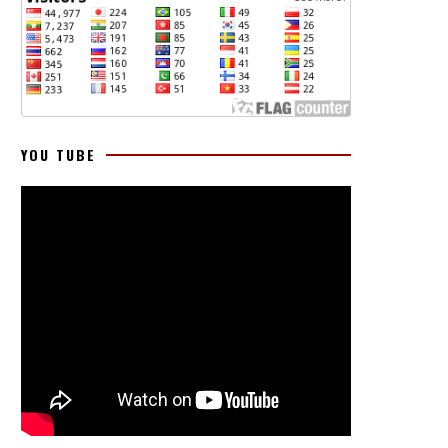
YOU TUBE