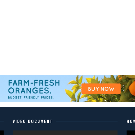
VIDEO DOCUMENT
HO