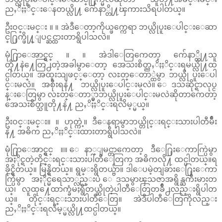
ညႇိႏႈိင္းေနတယ္လို႔ က်ေနာ္တို႔ၾကားသိရပါတယ္။
ဦးဝင္းမင္း ။ ။ အဲဒီေတာ့ကိုယ္ဖက္ကေရာ ဘယ္လိုပူးေပါင္းေဆာ
င္႐ြက္ဖို႔္ျပင္ဆင္ထားတာရွိပါသလဲ။
မုံ႐ြာေအာင္ရွင္ ။ ။ အဲဒါေတြကေတာ့ က်ေနာ္တို႔သူ
တို႔နဲ႔ေတြ႕တဲ့အခါမွာေတာ့ အေသးစိတ္ညႇိႏႈိင္းရမယ္လို႔ထ
င္ပါတယ္။ အထူးသျဖင့္ေတာ့ လႊတ္ေတာ္ထဲမွာ ဘယ္လို ပူးေပါ
င္းမလဲ။ အစိုးရနဲ႔ ဘယ္လိုပူးေပါင္းမလဲ။ ေဒသဆိုင္ရာလုပ္င
န္းေတြမွာ လႊတ္ေတာ္မွာဘယ္လိုပူးေပါင္းမလဲဆိုတာကေတာ့
အေသးစိတ္သူတို႔နဲ႔ ညႇိႏႈိင္းရလိမ့္မယ္။
ဦးဝင္းမင္း။ ။ ဟုတ္ကဲ့။ ဒီေနရာမွာဘယ္တိုင္းရင္းသားပါတီမ်ိဳး
နဲ႔ အဓိက ညႇိႏႈိင္းထားတာရွိပါသလဲ။
မုံ႐ြာေအာင္ရွင္ ။။ ေနာ္ျမင္တာကေတာ့ ဒီေ႐ြးေကာက္ပြဲမွာ
အႏိုင္ရတဲ့တိုင္းရင္းသားပါတီေတြက အဓိကလို႔ ထင္ပါတယ္။ရ
ခိုင္ရွိတယ္။ မြန္ရွိတယ္။ ရွမ္းရွိတယ္ဗ်ာ။ ဒါေပမဲ့တျခားေ႐ြးေကာ
က္ပြဲမွာ အႏိုင္မရေသာ္လည္းပဲ ေဒသမွာၾသဇာအရွိန္ႀကီးမားတ
ယ္၊ လူထု႔ေထာက္ခံမႈရွိတယ္ဆိုတဲ့ပါတီေတြတခ်ိဳ႕လည္းရွိပါတ
ယ္။ တိုင္းရင္းသားပါတီေတြ။ အဲဒီပါတီေတြကိုလည္း
ညႇိႏႈိင္းရလိမ့္မယ္လို႔ထင္ပါတယ္။