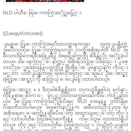
NLD ပါတီေရြးေကာက္ပြဲအႏိုင္ရျမင္ကြင္း
{{Zawgyi/Unicode}}
ျမန္မာေ႐ြးေကာက္ပြဲအၿပီးတပတ္အၾကာမွာ ထုတ္ျပန္လိုက္တဲ့
အၿပီးသတ္ေ႐ြးေကာက္ပြဲရလာဒ္မွာ လက္ရွိအစိုးရပါတီ NLD အ
မ်ိဳးသားဒီမိုကေရစီအဖြဲ႕ခ်ဳပ္က အရင္တေခါက္ထက္ကို စံခ်ိန္တင္ၿပီး အႏိုင္ရခဲ့ပါ
တယ္။ ဒါေၾကာင့္ ေနာက္ထပ္ အစိုးရသက္တမ္းအတြင္း ျဖစ္
လာႏိုင္ေျခေတြနဲ႔ပတ္သက္လို႔ ဗြီအိုေအ ျမန္မာဌာနက ကိုဝင္း
မင္းက ပါတီျပန္ၾကားေရးဗဟိုအတြင္းေရးမႉး ဦးေအာင္ရွင္
(မုံ႐ြာေအာင္ရွင္) ကို ဆက္သြယ္ ေမးျမန္းထားပါတယ္။
မုံ႐ြာေအာင္ရွင္ ။ ။ ဒီတခါစံခ်ိန္သစ္ဆိုတာ တကယ္စံခ်ိန္သစ္ပါပဲ။ က်ေနာ္
တို႔ေစာေစာက ေမွ်ာ္လင့္ထားတာထက္အမ်ားႀကီးေက်ာ္လြန္ပါတ
ယ္။ ဒီေ႐ြးေကာက္ပြဲအႏိုင္ရၿပီးရင္ NLD အေနနဲ႔ တာဝန္ပိုၿ
ပီးႀကီးလာပါမယ္။ အခုက်ေနာ္တို႔က အမ်ိဳးသားညီၫြတ္ေရး
အစိုးရေဖာ္ေဆာင္ဖို႔ဆိုၿပီးေတာ့ အထူးသျဖင့္ေတာ့ တိုင္း
ရင္းသားပါတီေတြအမ်ားႀကီးနဲ႔ ကမ္းလွမ္းထားတာရွိပါ
တယ္။ တိုင္းရင္းသားပါတီေတြဖက္ကလည္း ဘယ္လိုတုံျပန္မလဲ
ဘယ္လိုပူးေပါင္းေဆာင္႐ြက္မလဲဆိုတာ သူတို႔အခ်င္းခ်င္း