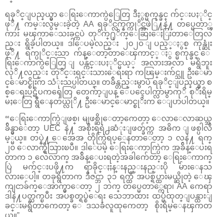
ရခုိင္ျပည္နယ္မွာ ေရြးေကာက္ပဲြေတြ ဒီႏွစ္မကုန္ခင္ က်င္းပႏုိင္
ဖုိ႔ ကမ္းလွမ္းခဲ့တဲ့ AA ရခုိင္လက္နက္ကုိင္အဖဲြ႔နဲ႔ တပ္မေတာ္ၾ
ကား မၾကာေသးခင္ကပဲ တုိက္႐ုိက္ေဆြးေႏြးတာေတြလ
ည္း ရွိခဲ့ပါတယ္။ ဒါေပမဲ့လည္း ၂၀၂၀ ျပည့္ႏွစ္ ကုန္ဆုံး
ဖုိ႔ ရက္ပုိင္းသာ က်န္ေတာ့တာေၾကာင့္ ႏွစ္မကုန္ခင္ ေ
ရြးေကာက္ပဲြေတြ ျပန္က်င္းပႏုိင္မယ့္ အလားအလာ မရွိဘူး
လုိ႔လည္း တုိင္းရင္းသားေရးရာ ကၽြမ္းက်င္သူ ဦးေမာ
င္ေမာင္စိုးက သံုးသပ္ပါတယ္။ တခ်ိန္တည္းမွာပဲ ရခုိင္ျပည္နယ္မွာ စ
စ္ေရးပဋိပကၡေတြ တေက်ာ့ျပန္ ေပၚေပါက္လာမွာကုိ စုိးရိမ္
မႈေတြ ရွိေနတယ္လုိ႔ ဦးေမာင္ေမာင္စုိးက ေျပာပါတယ္။
“ေရြးေကာက္ပြဲျဖစ္၊ မျဖစ္ဆိုေတာ့ကေတာ့ ေလာေလာဆယ္အ
ခ်ိန္မွာေတာ့ UEC နဲ႔ အစိုးရရဲ႕ဆံုးျဖတ္ခ်က္က အဓိက ျဖစ္ပါလိ
မ့္မယ္။ တပ္နဲ႔ ေအေအ တိုက္ပြဲရပ္ေနတာေတာ့ ၁ လနဲ႔ ရက္
၂၀ ေလာက္ရွိသြားၿပီ။ ဒါေပမဲ့ ေရြးေကာက္ပြဲက အခ်ိန္ေပးရ
တာက ၁ လေလာက္ အခ်ိန္ေပးရတဲ့အခါက်ေတာ့ ေရြးေကာက္
ပြဲ မက်င္းပဖို႔က ရာခိုင္ႏႈန္းနည္းနည္းပို မ်ားေနသ
လားေပါ့။ တခုရွိတာက ဒီဇင္ဘာ ၃၁ ရက္ထိ အပစ္ရပ္ထားမယ္ဆိုတဲ့ ေၾ
ကျငာခ်က္ေအာက္မွာေတာ့ ၂ ဘက္ တပ္မေတာ္ကေရာ၊ AA ကေရာ
ဒါနဲ႔ပတ္သက္ၿပီး အပစ္ခတ္ရပ္စဲေရး သေဘာထား ထပ္မံထုတ္ျပန္ထားျ
ခင္းမရွိတာကေတာ့ ေဒသခံလူထုကေတာ့ စိုးရိမ္ေနၾကတ
ယ္။”