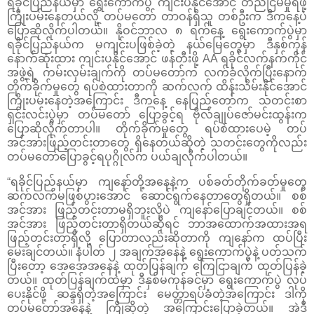
ရခိုင်ပြည်နယ်မှာ ရွေးကောက်ပွဲ ကျင်းပနိုင်အောင် တည်ငြိမ်မှုရဖို့
ကြိုးပမ်းနေတယ်လို့ တပ်မတော် တာဝန်ရှိသူ တစ်ဦးက ဒီကနေ့ပဲ
ပြောဆိုလိုက်ပါတယ်။ နိုဝင်ဘာလ ၈ ရက်နေ့ ရွေးကောက်ပွဲမှာ
ရခိုင်ပြည်နယ်က မကျင်းပဖြစ်ခဲ့တဲ့ နယ်မြေတွေမှာ ဒီနှစ်ကုန်
နောက်ဆုံးထား ကျင်းပနိုင်အောင် ဖန်တီးဖို့ AA ရခိုင်လက်နက်ကိုင်
အဖွဲ့ရဲ့ ကမ်းလှမ်းချက်ကို တပ်မတော်က လက်ခံလိုက်ပြီးနောက်
တိုက်ခိုက်မှုတွေ ရပ်စဲထားတာကို ဆက်လက် ထိန်းသိမ်းနိုင်အောင်
ကြိုးပမ်းနေတဲ့အကြောင်း ဒီကနေ့ နေပြည်တော်က သတင်းစာ
ရှင်းလင်းပွဲမှာ တပ်မတော် ပြောခွင့်ရ ဗိုလ်ချုပ်ဇော်မင်းထွန်းက
ပြောဆိုလိုက်တာပါ။ တိုက်ခိုက်မှုတွေ ရပ်စဲထားပေမဲ့ တပ်
အင်အားဖြည့်တင်းတာတွေ ရှိနေတယ်ဆိုတဲ့ သတင်းတွေကိုလည်း
တပ်မတော်ပြောခွင့်ရပုဂ္ဂိုလ်က ပယ်ချလိုက်ပါတယ်။
“ရခိုင်ပြည်နယ်မှာ ကျနော်တို့အနေနဲ့က ပစ်ခတ်တိုက်ခတ်မှုတွေ
ဆက်လက်မဖြစ်ပွားအောင် ဆောင်ရွက်နေတာတွေရှိတယ်။ စစ်
အင်အား ဖြည့်တင်းတာမရှိဘူးလို့ပဲ ကျနော်ပြောချင်တယ်။ စစ်
အင်အား ဖြည့်တင်းတာရှိတယ်ဆိုရင် ဘာအထောက်အထားအရ
ဖြည့်တင်းတာရှိလို့ ပြောတာလည်းဆိုတာကို ကျနော်က ထပ်ပြီး
မေးချင်တယ်။ နံပါတ် ၂ အချက်အနေနဲ့ ရွေးကောက်ပွဲနဲ့ ပတ်သက်
ပြီးတော့ အေအေအနေနဲ့ ထုတ်ပြန်ချက် ကြေငြာချက် ထုတ်ပြန်ခဲ့
တယ်။ ထုတ်ပြန်ချက်ထဲမှာ ဒီနှစ်မကုန်ခင်မှာ ရွေးကောက်ပွဲ လုပ်
ပေးနိုင်ဖို့ ဆန္ဒရှိတဲ့အကြောင်း မေတ္တာရပ်ခံတဲ့အကြောင်း ဒါကို
တပ်မတော်အနေနဲ့ ကြိုဆိုတဲ့ အကြောင်းပြောခဲ့တယ်။ အဲဒီ