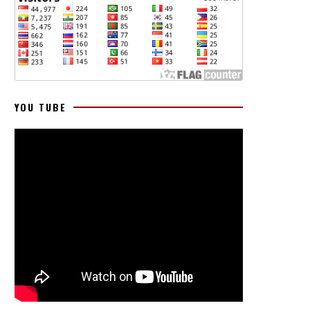
YOU TUBE